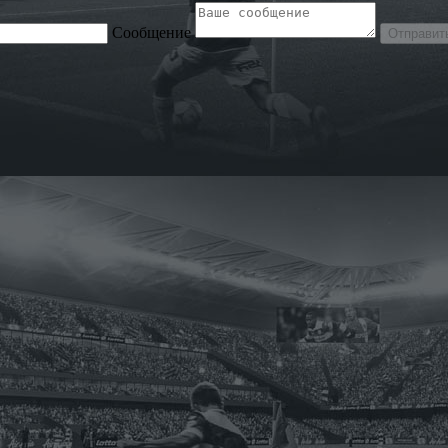
Сообщение
Отправит