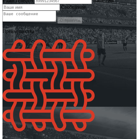
Email
Телефон
Ваше имя
Сообщение
Отправить
Преимущества