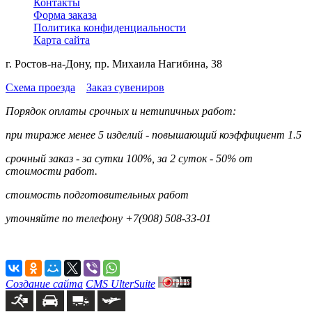
Контакты
Форма заказа
Политика конфиденциальности
Карта сайта
г. Ростов-на-Дону, пр. Михаила Нагибина, 38
Схема проезда
Заказ сувениров
Порядок оплаты срочных и нетипичных работ:
при тираже менее 5 изделий - повышающий коэффициент 1.5
срочный заказ - за сутки 100%, за 2 суток - 50% от
стоимости работ.
стоимость подготовительных работ
уточняйте по телефону +7(908) 508-33-01
Создание сайта
CMS UlterSuite