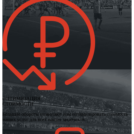
ОПТИМИЗАЦИЯ
СТОИМОСТИ
Большие обороты позволяют нам оптимизировать стоимость
наших услуг для всех наших заказчиков.