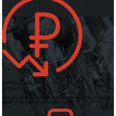
ОПТИМИЗАЦИЯ
СТОИМОСТИ
Большие обороты позволяют нам оптимизировать стоимость
наших услуг для всех наших заказчиков.