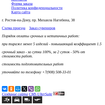
Форма заказа
Политика конфиденциальности
Карта сайта
г. Ростов-на-Дону, пр. Михаила Нагибина, 38
Схема проезда
Заказ сувениров
Порядок оплаты срочных и нетипичных работ:
при тираже менее 5 изделий - повышающий коэффициент 1.5
срочный заказ - за сутки 100%, за 2 суток - 50% от
стоимости работ.
стоимость подготовительных работ
уточняйте по телефону +7(908) 508-33-01
Создание сайта
CMS UlterSuite