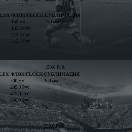
FLEX
ФЛОК/FLOCK
СУБЛИМАЦИЯ
150 мм
150 мм
135.0 Руб.
215.0 Руб.
315.0 Руб.
150.0 Руб.
LEX
ФЛОК/FLOCK
СУБЛИМАЦИЯ
300 мм
300 мм
295.0 Руб.
475.0 Руб.
660.0 Руб.
330.0 Руб.