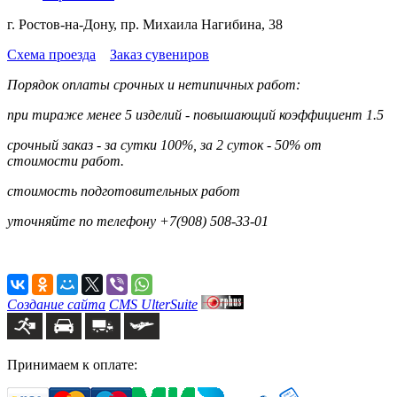
г. Ростов-на-Дону, пр. Михаила Нагибина, 38
Схема проезда
Заказ сувениров
Порядок оплаты срочных и нетипичных работ:
при тираже менее 5 изделий - повышающий коэффициент 1.5
срочный заказ - за сутки 100%, за 2 суток - 50% от
стоимости работ.
стоимость подготовительных работ
уточняйте по телефону +7(908) 508-33-01
Создание сайта
CMS UlterSuite
Принимаем к оплате: