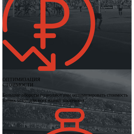
ОПТИМИЗАЦИЯ
СТОИМОСТИ
Большие обороты позволяют нам оптимизировать стоимость
наших услуг для всех наших заказчиков.