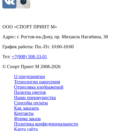
ООО «СПОРТ ПРИНТ М»
Адрес:
г. Ростов-на-Дону, пр. Михаила Нагибина, 38
График работы:
Пн.-Пт. 10:00-18:00
Тел:
+7(908) 508-33-01
©
Спорт Принт М
2008-
2026
О предприятии
Технологии нанесения
Отрисовка изображений
Палитра цветов
Наши преимущества
Способы оплаты
Как заказать
Контакты
Форма заказа
Политика конфиденциальности
Карта сайта