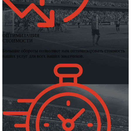
ОПТИМИЗАЦИЯ
СТОИМОСТИ
Большие обороты позволяют нам оптимизировать стоимость
наших услуг для всех наших заказчиков.