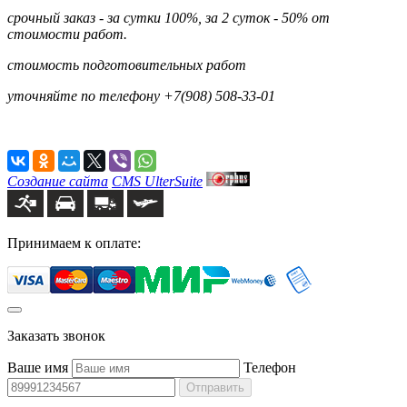
срочный заказ - за сутки 100%, за 2 суток - 50% от
стоимости работ.
стоимость подготовительных работ
уточняйте по телефону +7(908) 508-33-01
Создание сайта
CMS UlterSuite
Принимаем к оплате:
Заказать звонок
Ваше имя
Телефон
Отправить