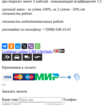
при тираже менее 5 изделий - повышающий коэффициент 1.5
срочный заказ - за сутки 100%, за 2 суток - 50% от
стоимости работ.
стоимость подготовительных работ
уточняйте по телефону +7(908) 508-33-01
Создание сайта
CMS UlterSuite
Принимаем к оплате:
Заказать звонок
Ваше имя
Телефон
Отправить