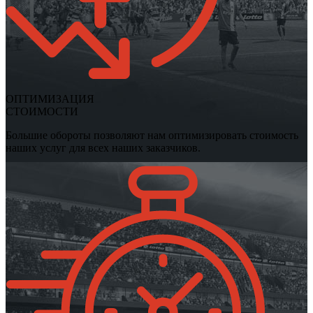
ОПТИМИЗАЦИЯ
СТОИМОСТИ
Большие обороты позволяют нам оптимизировать стоимость
наших услуг для всех наших заказчиков.